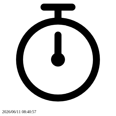
2026/06/11 08:40:57