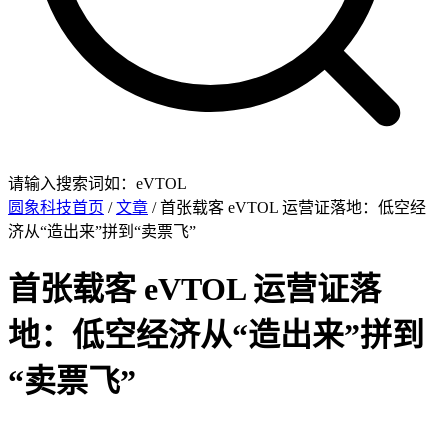
请输入搜索词如：eVTOL
圆象科技首页
/
文章
/ 首张载客 eVTOL 运营证落地：低空经
济从“造出来”拼到“卖票飞”
首张载客 eVTOL 运营证落
地：低空经济从“造出来”拼到
“卖票飞”