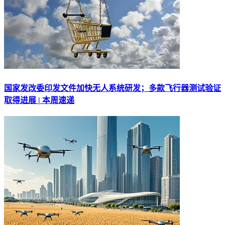
国家发改委印发文件加快无人系统研发；多款飞行器测试验证
取得进展 | 本周速递