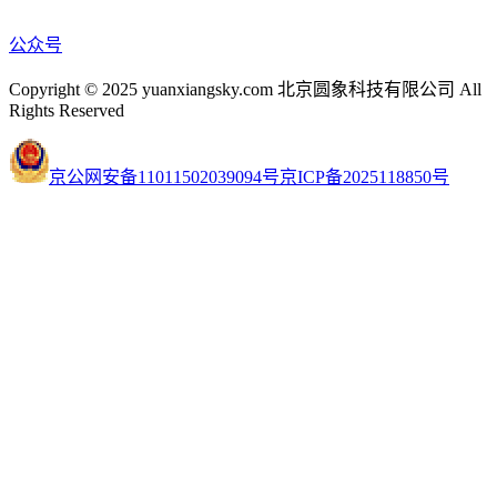
公众号
Copyright © 2025 yuanxiangsky.com 北京圆象科技有限公司 All
Rights Reserved
京公网安备11011502039094号
京ICP备2025118850号