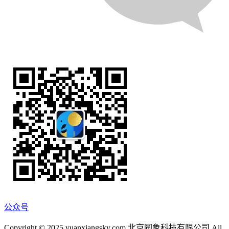
公众号
Copyright © 2025 yuanxiangsky.com 北京圆象科技有限公司 All