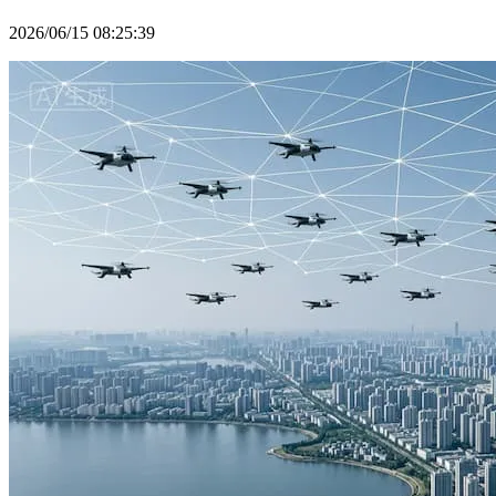
2026/06/15 08:25:39