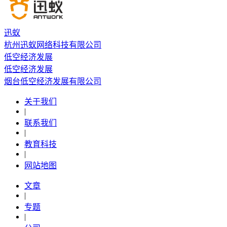
迅蚁
杭州迅蚁网络科技有限公司
低空经济发展
低空经济发展
烟台低空经济发展有限公司
关于我们
|
联系我们
|
教育科技
|
网站地图
文章
|
专题
|