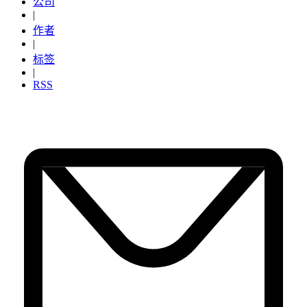
公司
|
作者
|
标签
|
RSS