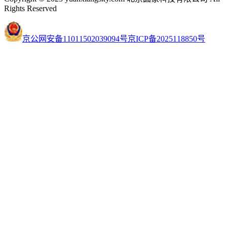
Rights Reserved
京公网安备11011502039094号
京ICP备2025118850号