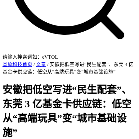
请输入搜索词如：eVTOL
圆象科技首页
/
文章
/ 安徽把低空写进“民生配套”、东莞 3 亿
基金卡供应链：低空从“高端玩具”变“城市基础设施”
安徽把低空写进“民生配套”、
东莞 3 亿基金卡供应链：低空
从“高端玩具”变“城市基础设
施”