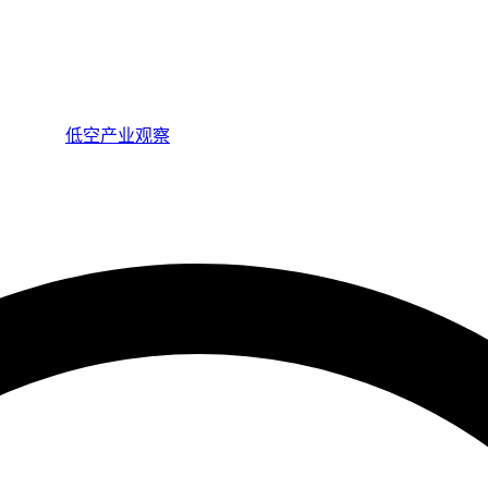
低空产业观察