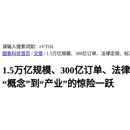
请输入搜索词如：eVTOL
圆象科技首页
/
文章
/ 1.5万亿规模、300亿订单、法律定规
1.5万亿规模、300亿订单、
“概念”到“产业”的惊险一跃