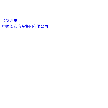
长安汽车
中国长安汽车集团有限公司