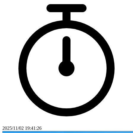
2025/11/02 19:41:26