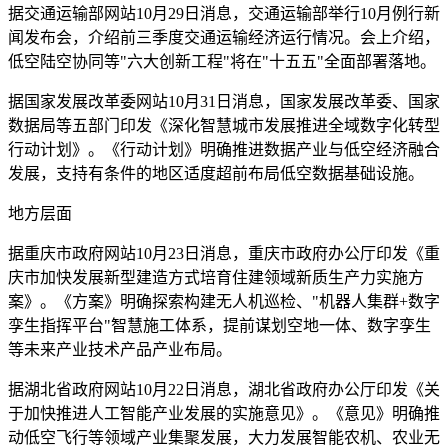
据交通运输部网站10月29日消息，交通运输部举行10月例行新
闻发布会，介绍前三季度交通运输经济运行情况。会上介绍，
低空陆空协同等"六大创新工程"将在"十五五"全面部署落地。
据国家发展改革委网站10月31日消息，国家发展改革委、国家
数据局等五部门印发《深化智慧城市发展推进全域数字化转型
行动计划》。《行动计划》明确推进数据产业与低空经济融合
发展，支持有条件的地区适度超前布局低空数据基础设施。
地方层面
据重庆市政府网站10月23日消息，重庆市政府办公厅印发《重
庆市加快发展新型建造方式培育住建领域新质生产力实施方
案》。《方案》明确探索构建无人机巡检、"机器人集群+数字
孪生指挥平台"智慧施工体系，提前谋划空地一体、数字孪生
等未来产业技术产品产业布局。
据湖北省政府网站10月22日消息，湖北省政府办公厅印发《关
于加快推进人工智能产业发展的实施意见》。《意见》明确推
动低空飞行等领域产业集聚发展，大力发展智能农机、农业无