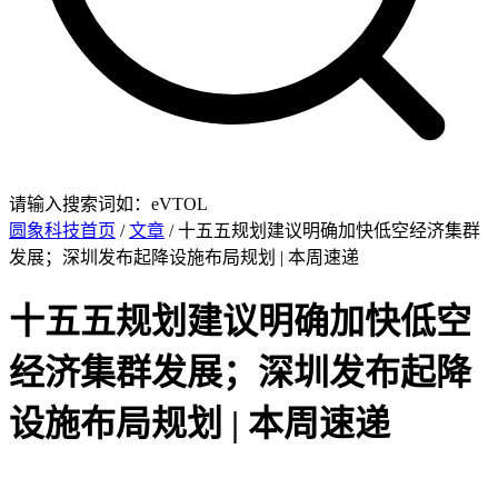
请输入搜索词如：eVTOL
圆象科技首页
/
文章
/ 十五五规划建议明确加快低空经济集群
发展；深圳发布起降设施布局规划 | 本周速递
十五五规划建议明确加快低空
经济集群发展；深圳发布起降
设施布局规划 | 本周速递