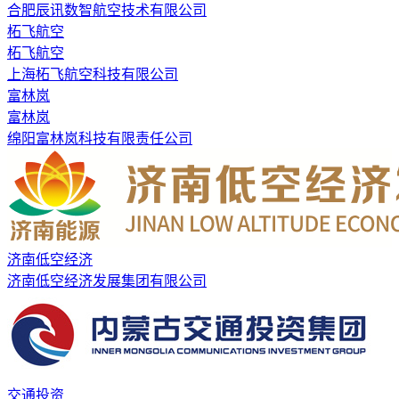
合肥辰讯数智航空技术有限公司
柘飞航空
柘飞航空
上海柘飞航空科技有限公司
富林岚
富林岚
绵阳富林岚科技有限责任公司
济南低空经济
济南低空经济发展集团有限公司
交通投资