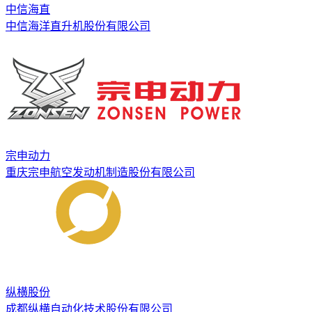
中信海直
中信海洋直升机股份有限公司
宗申动力
重庆宗申航空发动机制造股份有限公司
纵横股份
成都纵横自动化技术股份有限公司