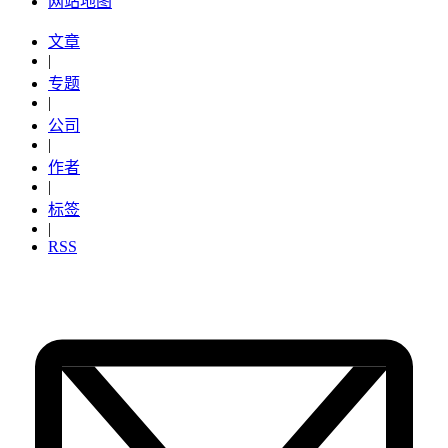
网站地图
文章
|
专题
|
公司
|
作者
|
标签
|
RSS