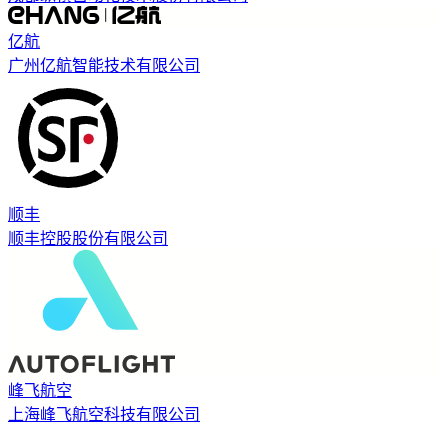
亿航
广州亿航智能技术有限公司
顺丰
顺丰控股股份有限公司
峰飞航空
上海峰飞航空科技有限公司