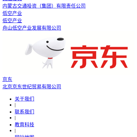
内蒙古交通投资（集团）有限责任公司
低空产业
低空产业
舟山低空产业发展有限公司
京东
北京京东世纪贸易有限公司
关于我们
|
联系我们
|
教育科技
|