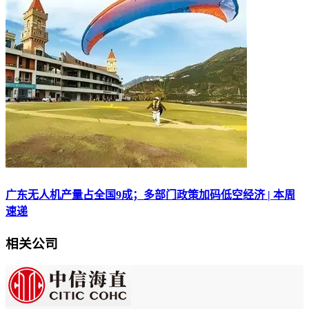
广东无人机产量占全国9成；多部门政策加码低空经济 | 本周
速递
相关公司