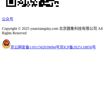
公众号
Copyright © 2025 yuanxiangsky.com 北京圆象科技有限公司 All
Rights Reserved
京公网安备11011502039094号
京ICP备2025118850号