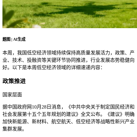
题图 | AI生成
本周，我国低空经济领域持续保持高质量发展活力，政策、产
业、技术、投融资等关键环节协同推进，行业发展态势稳健向
好。以下是本周低空经济领域的详细速递内容：
政策推进
国家层面
据中国政府网10月28日消息，《中共中央关于制定国民经济和
社会发展第十五个五年规划的建议》全文公布。《建议》明确
加快新能源、新材料、航空航天、低空经济等战略性新兴产业
集群发展。