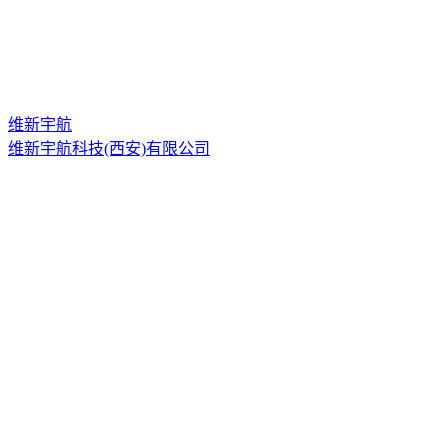
维新宇航
维新宇航科技(西安)有限公司