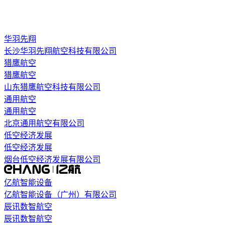
华羽先翔
长沙华羽先翔航空科技有限公司
猎鹰航空
猎鹰航空
山东猎鹰航空科技有限公司
通用航空
通用航空
北京通用航空有限公司
低空经济发展
低空经济发展
烟台低空经济发展有限公司
亿航智能设备
亿航智能设备（广州）有限公司
辰讯数智航空
辰讯数智航空