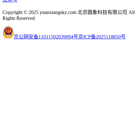
Copyright © 2025 yuanxiangsky.com 北京圆象科技有限公司 All
Rights Reserved
京公网安备11011502039094号
京ICP备2025118850号