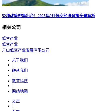
52项政策密集出台！2025年9月低空经济政策全景解析
相关公司
低空产业
低空产业
舟山低空产业发展有限公司
关于我们
|
联系我们
|
教育科技
|
网站地图
文章
|