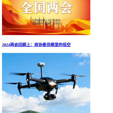
2024两会回顾上：政协委员眼里的低空