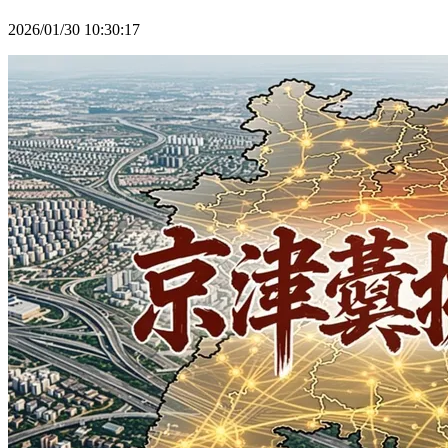
2026/01/30 10:30:17