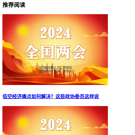
推荐阅读
低空经济痛点如何解决？这些政协委员这样说