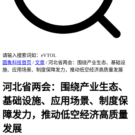
请输入搜索词如：eVTOL
圆象科技首页
/
文章
/ 河北省两会：围绕产业生态、基础设
施、应用场景、制度保障发力，推动低空经济高质量发展
河北省两会：围绕产业生态、
基础设施、应用场景、制度保
障发力，推动低空经济高质量
发展