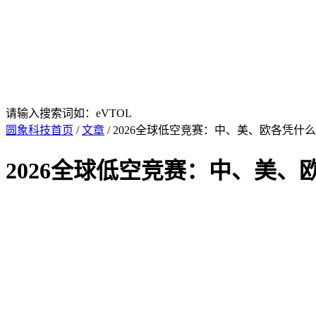
请输入搜索词如：eVTOL
圆象科技首页
/
文章
/ 2026全球低空竞赛：中、美、欧各凭什么
2026全球低空竞赛：中、美、