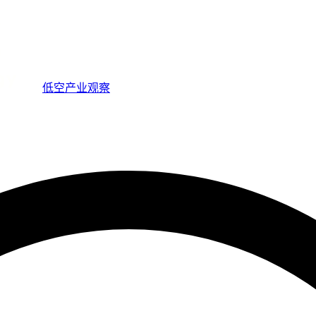
低空产业观察