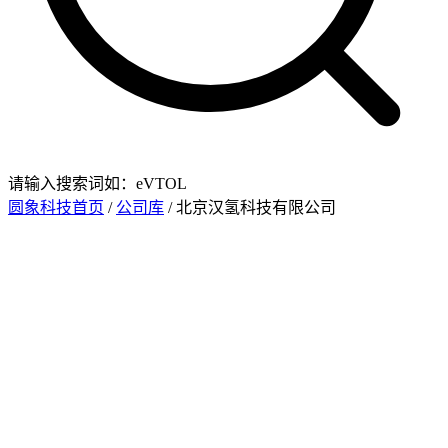
请输入搜索词如：eVTOL
圆象科技首页
/
公司库
/ 北京汉氢科技有限公司