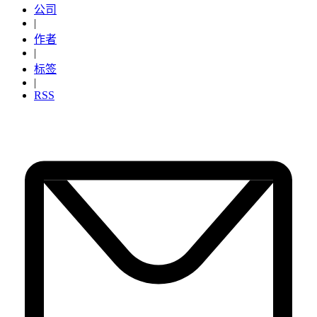
公司
|
作者
|
标签
|
RSS