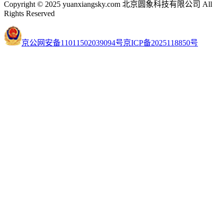
Copyright © 2025 yuanxiangsky.com 北京圆象科技有限公司 All
Rights Reserved
京公网安备11011502039094号
京ICP备2025118850号