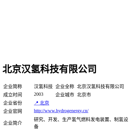
北京汉氢科技有限公司
企业简称
汉氢科技
企业全称
北京汉氢科技有限公司
2003
成立时间
企业城市
北京市
企业省份
📍 北京
http://www.hydrogenergy.cn/
企业官网
研究、开发、生产氢气燃料发电装置、制氢设
企业简介
备