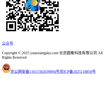
公众号
Copyright © 2025 yuanxiangsky.com 北京圆象科技有限公司 All
Rights Reserved
京公网安备11011502039094号
京ICP备2025118850号