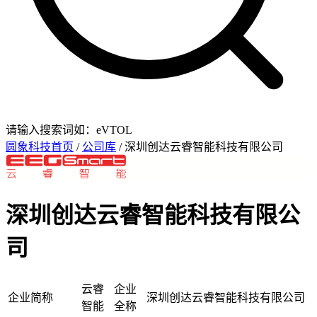
请输入搜索词如：eVTOL
圆象科技首页
/
公司库
/ 深圳创达云睿智能科技有限公司
深圳创达云睿智能科技有限公
司
云睿
企业
企业简称
深圳创达云睿智能科技有限公司
智能
全称