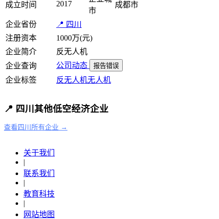
2017
成立时间
成都市
市
企业省份
📍 四川
注册资本
1000万(元)
企业简介
反无人机
公司动态
企业查询
报告错误
企业标签
反无人机
无人机
📍 四川其他低空经济企业
查看四川所有企业 →
关于我们
|
联系我们
|
教育科技
|
网站地图