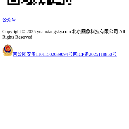
公众号
Copyright © 2025 yuanxiangsky.com 北京圆象科技有限公司 All
Rights Reserved
京公网安备11011502039094号
京ICP备2025118850号