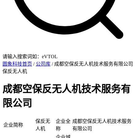
请输入搜索词如：eVTOL
圆象科技首页
/
公司库
/ 成都空保反无人机技术服务有限公司
保反无人机
成都空保反无人机技术服务有
限公司
保反无
企业全
成都空保反无人机技术服务
企业简称
人机
称
有限公司
企业城