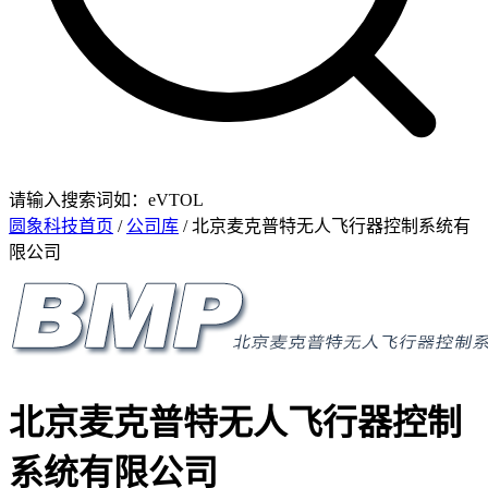
请输入搜索词如：eVTOL
圆象科技首页
/
公司库
/ 北京麦克普特无人飞行器控制系统有
限公司
北京麦克普特无人飞行器控制
系统有限公司