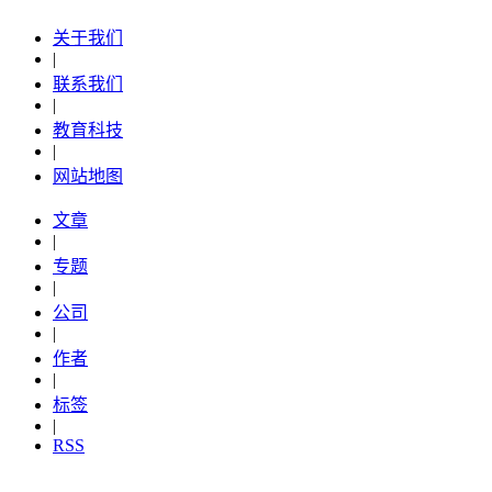
关于我们
|
联系我们
|
教育科技
|
网站地图
文章
|
专题
|
公司
|
作者
|
标签
|
RSS