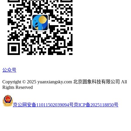
公众号
Copyright © 2025 yuanxiangsky.com 北京圆象科技有限公司 All
Rights Reserved
京公网安备11011502039094号
京ICP备2025118850号