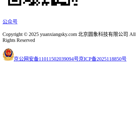
公众号
Copyright © 2025 yuanxiangsky.com 北京圆象科技有限公司 All
Rights Reserved
京公网安备11011502039094号
京ICP备2025118850号