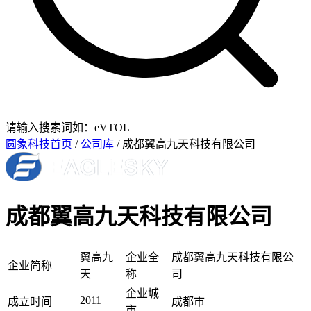
请输入搜索词如：eVTOL
圆象科技首页
/
公司库
/ 成都翼高九天科技有限公司
成都翼高九天科技有限公司
翼高九
企业全
成都翼高九天科技有限公
企业简称
天
称
司
企业城
2011
成立时间
成都市
市