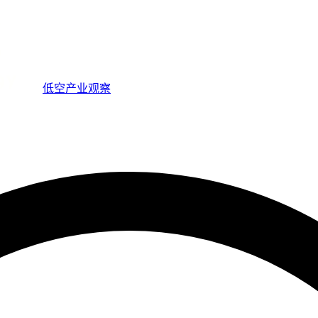
低空产业观察