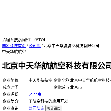
请输入搜索词如：eVTOL
圆象科技首页
/
公司库
/ 北京中天华航航空科技有限公司
中天华航航空
北京中天华航航空科技有限公
企业简称
中天华航航空
企业全称
北京中天华航航空科技
成立时间
企业城市
北京市
企业省份
📍 北京
企业简介
于航空科技的应用开发
公司动态
企业查询
报告错误