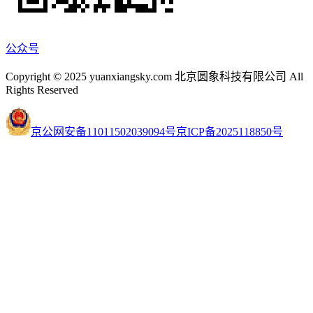
公众号
Copyright © 2025 yuanxiangsky.com 北京圆象科技有限公司 All
Rights Reserved
京公网安备11011502039094号
京ICP备2025118850号