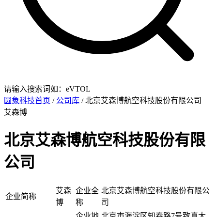
请输入搜索词如：eVTOL
圆象科技首页
/
公司库
/ 北京艾森博航空科技股份有限公司
艾森博
北京艾森博航空科技股份有限
公司
艾森
企业全
北京艾森博航空科技股份有限公
企业简称
博
称
司
企业地
北京市海淀区知春路7号致真大