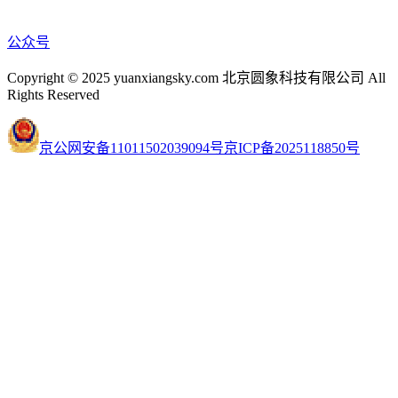
公众号
Copyright © 2025 yuanxiangsky.com 北京圆象科技有限公司 All
Rights Reserved
京公网安备11011502039094号
京ICP备2025118850号