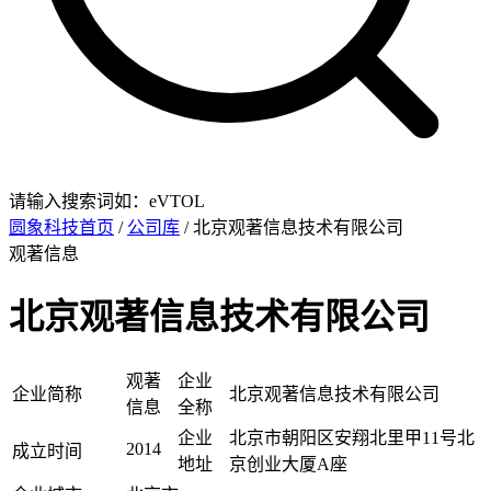
请输入搜索词如：eVTOL
圆象科技首页
/
公司库
/ 北京观著信息技术有限公司
观著信息
北京观著信息技术有限公司
观著
企业
企业简称
北京观著信息技术有限公司
信息
全称
企业
北京市朝阳区安翔北里甲11号北
2014
成立时间
地址
京创业大厦A座