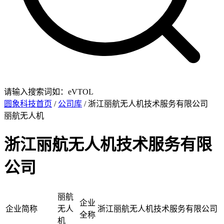
请输入搜索词如：eVTOL
圆象科技首页
/
公司库
/ 浙江丽航无人机技术服务有限公司
丽航无人机
浙江丽航无人机技术服务有限
公司
丽航
企业
企业简称
无人
浙江丽航无人机技术服务有限公司
全称
机