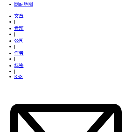
网站地图
文章
|
专题
|
公司
|
作者
|
标签
|
RSS