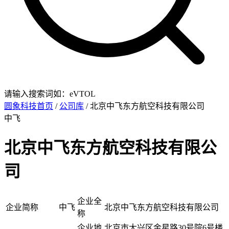
请输入搜索词如：eVTOL
圆象科技首页
/
公司库
/ 北京中飞东方航空科技有限公司
中飞
北京中飞东方航空科技有限公
司
企业全
企业简称
中飞
北京中飞东方航空科技有限公司
称
企业地
北京市大兴区金星路30号院6号楼