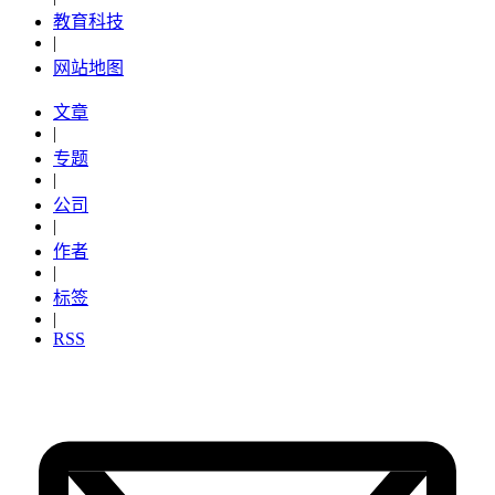
教育科技
|
网站地图
文章
|
专题
|
公司
|
作者
|
标签
|
RSS