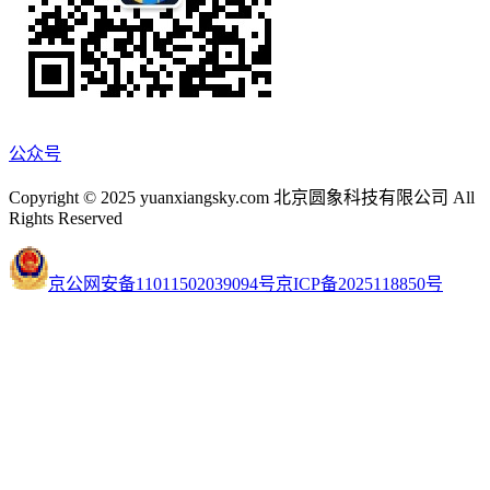
公众号
Copyright © 2025 yuanxiangsky.com 北京圆象科技有限公司 All
Rights Reserved
京公网安备11011502039094号
京ICP备2025118850号