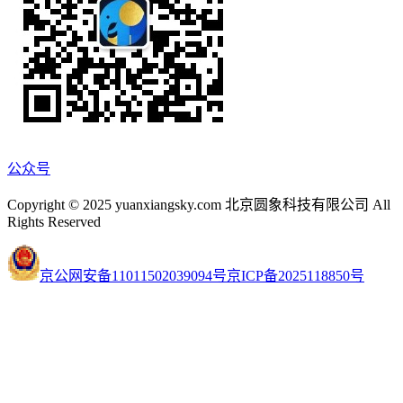
公众号
Copyright © 2025 yuanxiangsky.com 北京圆象科技有限公司 All
Rights Reserved
京公网安备11011502039094号
京ICP备2025118850号