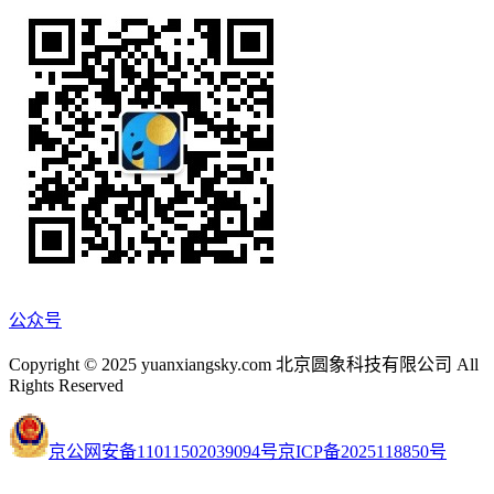
公众号
Copyright © 2025 yuanxiangsky.com 北京圆象科技有限公司 All
Rights Reserved
京公网安备11011502039094号
京ICP备2025118850号