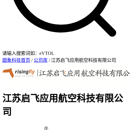
请输入搜索词如：eVTOL
圆象科技首页
/
公司库
/ 江苏启飞应用航空科技有限公司
江苏启飞应用航空科技有限公
司
企