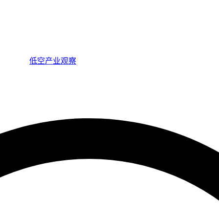
低空产业观察