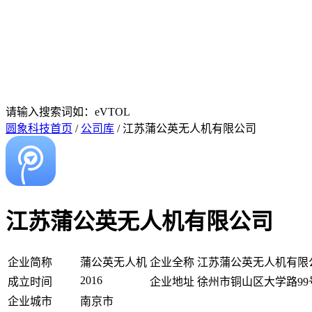
请输入搜索词如：eVTOL
圆象科技首页
/
公司库
/ 江苏蒲公英无人机有限公司
江苏蒲公英无人机有限公司
企业简称
蒲公英无人机
企业全称
江苏蒲公英无人机有限
2016
成立时间
企业地址
徐州市铜山区大学路99号
企业城市
南京市