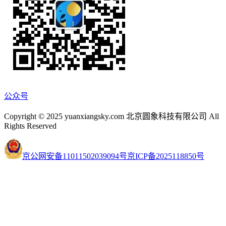
公众号
Copyright © 2025 yuanxiangsky.com 北京圆象科技有限公司 All
Rights Reserved
京公网安备11011502039094号
京ICP备2025118850号