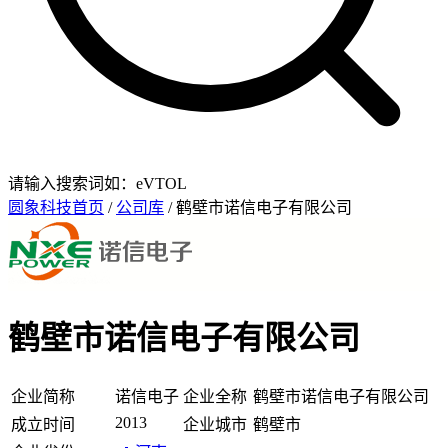
请输入搜索词如：eVTOL
圆象科技首页
/
公司库
/ 鹤壁市诺信电子有限公司
鹤壁市诺信电子有限公司
企业简称
诺信电子
企业全称
鹤壁市诺信电子有限公司
2013
成立时间
企业城市
鹤壁市