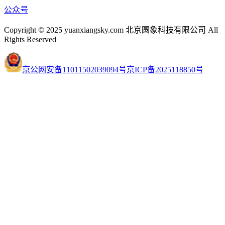
公众号
Copyright © 2025 yuanxiangsky.com 北京圆象科技有限公司 All
Rights Reserved
京公网安备11011502039094号
京ICP备2025118850号