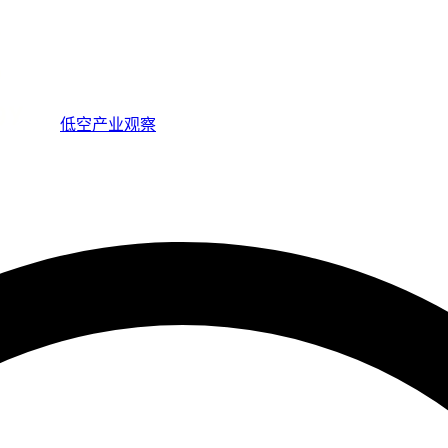
低空产业观察