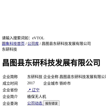
请输入搜索词如：eVTOL
圆象科技首页
/
公司库
/ 昌图县东研科技发展有限公司
东研科技
昌图县东研科技发展有限公司
企业简称
东研科技
企业全称
昌图县东研科技发展有限公
2017
成立时间
企业城市
铁岭市
企业省份
📍 辽宁
企业简介
植保无人机
公司动态
企业查询
报告错误