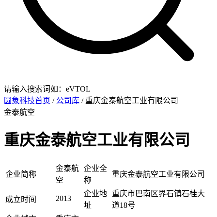
请输入搜索词如：eVTOL
圆象科技首页
/
公司库
/ 重庆金泰航空工业有限公司
金泰航空
重庆金泰航空工业有限公司
金泰航
企业全
企业简称
重庆金泰航空工业有限公司
空
称
企业地
重庆市巴南区界石镇石桂大
2013
成立时间
址
道18号