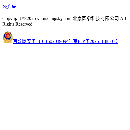
公众号
Copyright © 2025 yuanxiangsky.com 北京圆象科技有限公司 All
Rights Reserved
京公网安备11011502039094号
京ICP备2025118850号