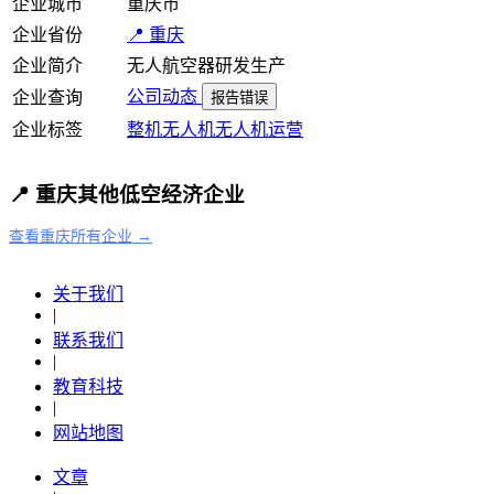
企业城市
重庆市
企业省份
📍 重庆
企业简介
无人航空器研发生产
公司动态
企业查询
报告错误
企业标签
整机
无人机
无人机运营
📍 重庆其他低空经济企业
查看重庆所有企业 →
关于我们
|
联系我们
|
教育科技
|
网站地图
文章