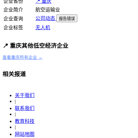
企业省份
📍 重庆
企业简介
航空运输业
公司动态
企业查询
报告错误
企业标签
无人机
📍 重庆其他低空经济企业
查看重庆所有企业 →
相关报道
关于我们
|
联系我们
|
教育科技
|
网站地图