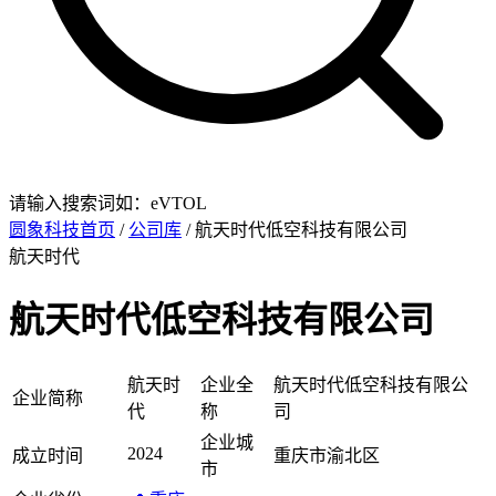
请输入搜索词如：eVTOL
圆象科技首页
/
公司库
/ 航天时代低空科技有限公司
航天时代
航天时代低空科技有限公司
航天时
企业全
航天时代低空科技有限公
企业简称
代
称
司
企业城
2024
成立时间
重庆市渝北区
市