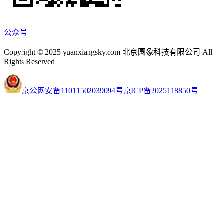
公众号
Copyright © 2025 yuanxiangsky.com 北京圆象科技有限公司 All
Rights Reserved
京公网安备11011502039094号
京ICP备2025118850号