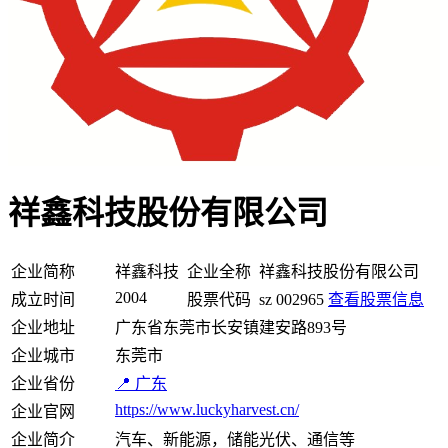
祥鑫科技股份有限公司
企业简称
祥鑫科技
企业全称
祥鑫科技股份有限公司
2004
成立时间
股票代码
sz 002965
查看股票信息
企业地址
广东省东莞市长安镇建安路893号
企业城市
东莞市
企业省份
📍 广东
https://www.luckyharvest.cn/
企业官网
企业简介
汽车、新能源，储能光伏、通信等