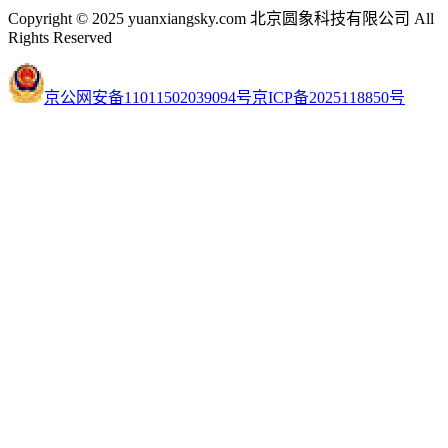
Copyright © 2025 yuanxiangsky.com 北京圆象科技有限公司 All
Rights Reserved
京公网安备11011502039094号
京ICP备2025118850号