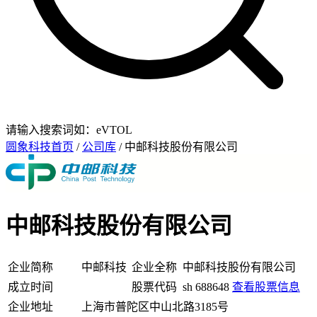
请输入搜索词如：eVTOL
圆象科技首页
/
公司库
/ 中邮科技股份有限公司
中邮科技股份有限公司
企业简称
中邮科技
企业全称
中邮科技股份有限公司
成立时间
股票代码
sh 688648
查看股票信息
企业地址
上海市普陀区中山北路3185号