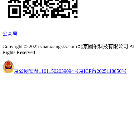
公众号
Copyright © 2025 yuanxiangsky.com 北京圆象科技有限公司 All
Rights Reserved
京公网安备11011502039094号
京ICP备2025118850号