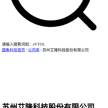
请输入搜索词如：eVTOL
圆象科技首页
/
公司库
/ 苏州艾隆科技股份有限公司
苏州艾隆科技股份有限公司