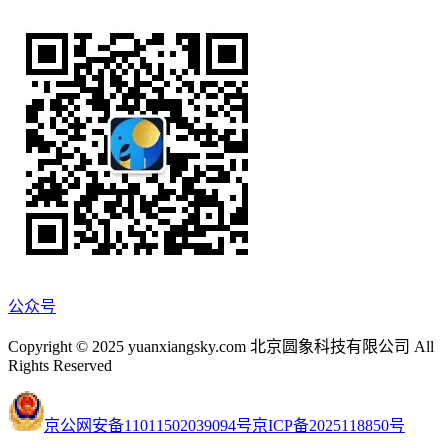
公众号
Copyright © 2025 yuanxiangsky.com 北京圆象科技有限公司 All
Rights Reserved
京公网安备11011502039094号
京ICP备2025118850号