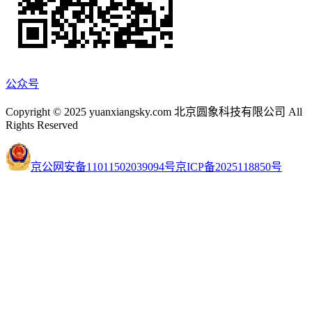
公众号
Copyright © 2025 yuanxiangsky.com 北京圆象科技有限公司 All
Rights Reserved
京公网安备11011502039094号
京ICP备2025118850号