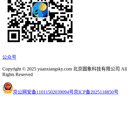
公众号
Copyright © 2025 yuanxiangsky.com 北京圆象科技有限公司 All
Rights Reserved
京公网安备11011502039094号
京ICP备2025118850号