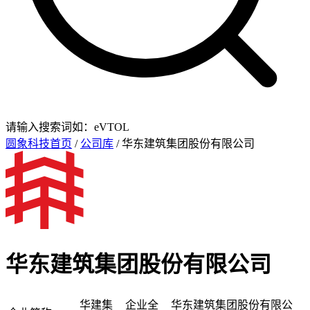
请输入搜索词如：eVTOL
圆象科技首页
/
公司库
/ 华东建筑集团股份有限公司
华东建筑集团股份有限公司
华建集
企业全
华东建筑集团股份有限公