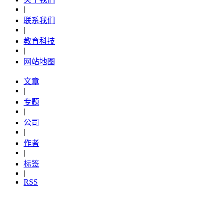
|
联系我们
|
教育科技
|
网站地图
文章
|
专题
|
公司
|
作者
|
标签
|
RSS