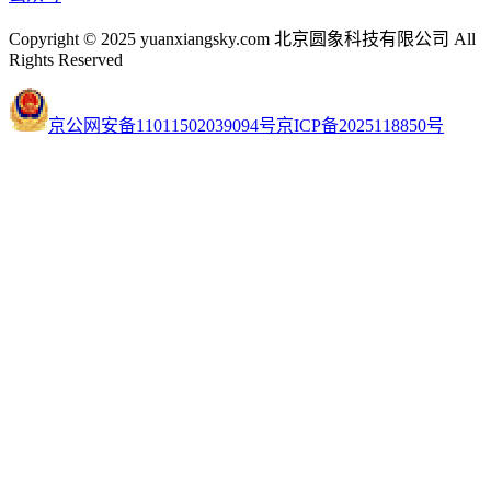
Copyright © 2025 yuanxiangsky.com 北京圆象科技有限公司 All
Rights Reserved
京公网安备11011502039094号
京ICP备2025118850号