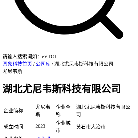
请输入搜索词如：eVTOL
圆象科技首页
/
公司库
/ 湖北尤尼韦斯科技有限公司
尤尼韦斯
湖北尤尼韦斯科技有限公司
尤尼韦
企业全
湖北尤尼韦斯科技有限公
企业简称
斯
称
司
企业城
2023
成立时间
黄石市大冶市
市