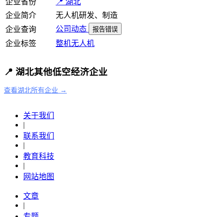
企业省份
📍 湖北
企业简介
无人机研发、制造
公司动态
企业查询
报告错误
企业标签
整机
无人机
📍 湖北其他低空经济企业
查看湖北所有企业 →
关于我们
|
联系我们
|
教育科技
|
网站地图
文章
|
专题