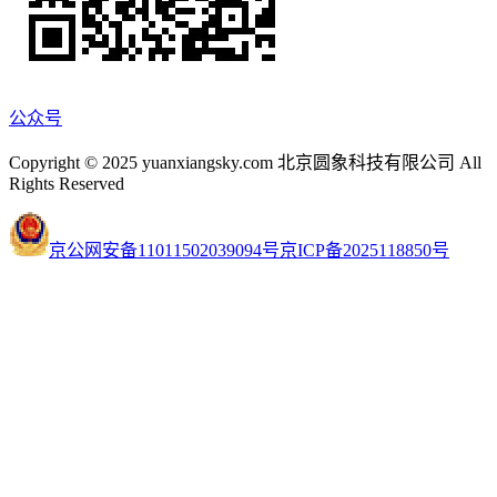
公众号
Copyright © 2025 yuanxiangsky.com 北京圆象科技有限公司 All
Rights Reserved
京公网安备11011502039094号
京ICP备2025118850号