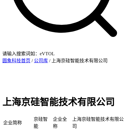
请输入搜索词如：eVTOL
圆象科技首页
/
公司库
/ 上海京硅智能技术有限公司
上海京硅智能技术有限公司
京硅智
企业全
上海京硅智能技术有限公
企业简称
能
称
司