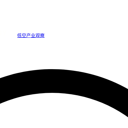
低空产业观察