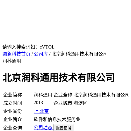
请输入搜索词如：eVTOL
圆象科技首页
/
公司库
/ 北京润科通用技术有限公司
润科通用
北京润科通用技术有限公司
企业简称
润科通用
企业全称
北京润科通用技术有限公司
2013
成立时间
企业城市
海淀区
企业省份
📍 北京
企业简介
软件和信息技术服务业
公司动态
企业查询
报告错误