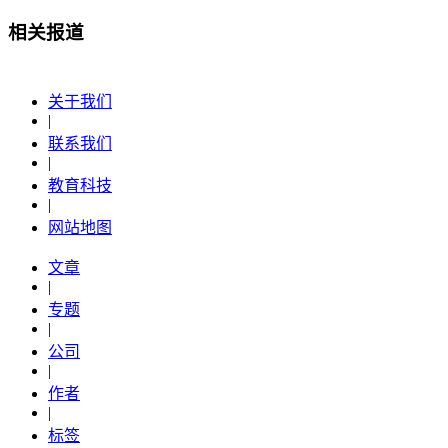
相关报道
关于我们
|
联系我们
|
教育科技
|
网站地图
文章
|
专题
|
公司
|
作者
|
标签