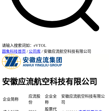
请输入搜索词如：eVTOL
圆象科技首页
/
公司库
/ 安徽应流航空科技有限公司
安徽应流航空科技有限公司
应流股
企业全
安徽应流航空科技有限公
企业简称
份
称
司
股票代