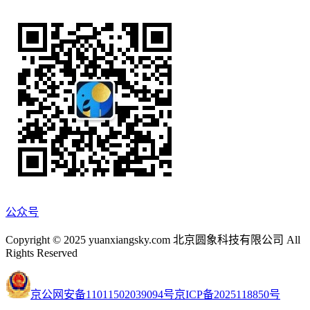
公众号
Copyright © 2025 yuanxiangsky.com 北京圆象科技有限公司 All
Rights Reserved
京公网安备11011502039094号
京ICP备2025118850号