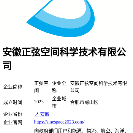
安徽正弦空间科学技术有限公
司
正弦空
企业全
安徽正弦空间科学技术有限
企业简称
间
称
公司
企业城
2023
成立时间
合肥市蜀山区
市
企业省份
📍 安徽
https://sinespace2023.com/
企业官网
向政府部门用户和能源、物流、航空、海洋、