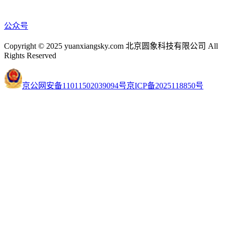
公众号
Copyright © 2025 yuanxiangsky.com 北京圆象科技有限公司 All
Rights Reserved
京公网安备11011502039094号
京ICP备2025118850号