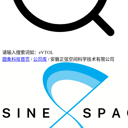
请输入搜索词如：eVTOL
圆象科技首页
/
公司库
/ 安徽正弦空间科学技术有限公司