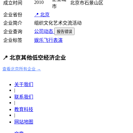
2010
成立时间
北京市石景山区
市
企业省份
📍 北京
企业简介
组织文化艺术交流活动
公司动态
企业查询
报告错误
企业标签
娱乐飞行
表演
📍 北京其他低空经济企业
查看北京所有企业 →
关于我们
|
联系我们
|
教育科技
|
网站地图