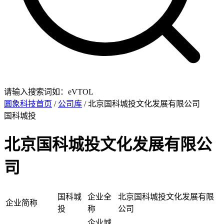
请输入搜索词如：eVTOL
圆象科技首页
/
公司库
/ 北京国科城投文化发展有限公司
国科城投
北京国科城投文化发展有限公
司
国科城
企业全
北京国科城投文化发展有限
企业简称
投
称
公司
企业城