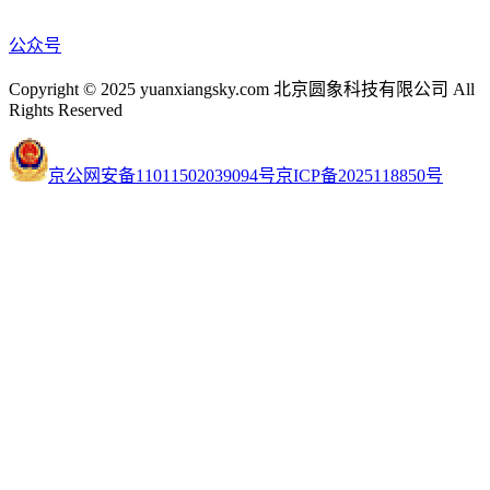
公众号
Copyright © 2025 yuanxiangsky.com 北京圆象科技有限公司 All
Rights Reserved
京公网安备11011502039094号
京ICP备2025118850号