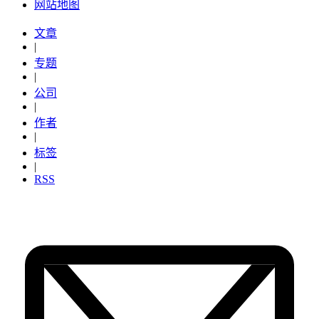
网站地图
文章
|
专题
|
公司
|
作者
|
标签
|
RSS