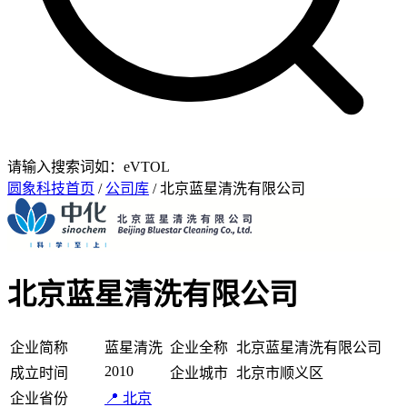
请输入搜索词如：eVTOL
圆象科技首页
/
公司库
/ 北京蓝星清洗有限公司
北京蓝星清洗有限公司
企业简称
蓝星清洗
企业全称
北京蓝星清洗有限公司
2010
成立时间
企业城市
北京市顺义区
企业省份
📍 北京