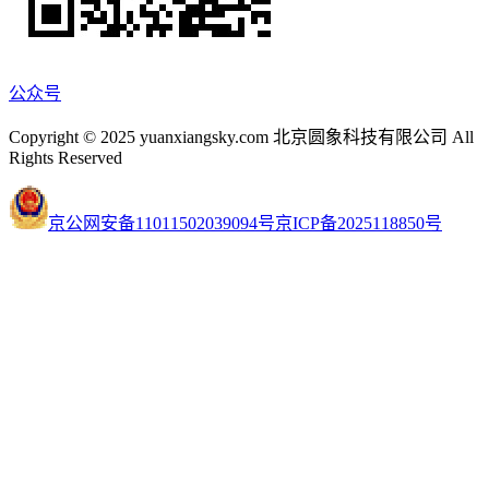
公众号
Copyright © 2025 yuanxiangsky.com 北京圆象科技有限公司 All
Rights Reserved
京公网安备11011502039094号
京ICP备2025118850号