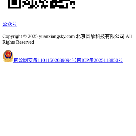
公众号
Copyright © 2025 yuanxiangsky.com 北京圆象科技有限公司 All
Rights Reserved
京公网安备11011502039094号
京ICP备2025118850号