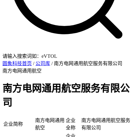
请输入搜索词如：eVTOL
圆象科技首页
/
公司库
/ 南方电网通用航空服务有限公司
南方电网通用航空
南方电网通用航空服务有限公
司
南方电网通用
企业
南方电网通用航空服务
企业简称
航空
全称
有限公司
企业