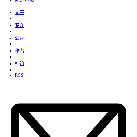
网站地图
文章
|
专题
|
公司
|
作者
|
标签
|
RSS