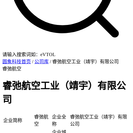
请输入搜索词如：eVTOL
圆象科技首页
/
公司库
/ 睿弛航空工业（靖宇）有限公司
睿弛航空
睿弛航空工业（靖宇）有限公
司
睿弛航
企业全
睿弛航空工业（靖宇）有限
企业简称
空
称
公司
企业城