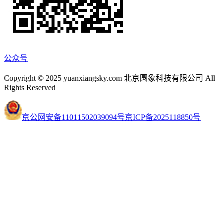
公众号
Copyright © 2025 yuanxiangsky.com 北京圆象科技有限公司 All
Rights Reserved
京公网安备11011502039094号
京ICP备2025118850号