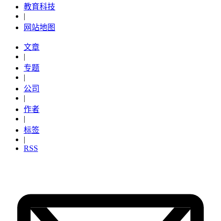
教育科技
|
网站地图
文章
|
专题
|
公司
|
作者
|
标签
|
RSS