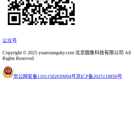
公众号
Copyright © 2025 yuanxiangsky.com 北京圆象科技有限公司 All
Rights Reserved
京公网安备11011502039094号
京ICP备2025118850号