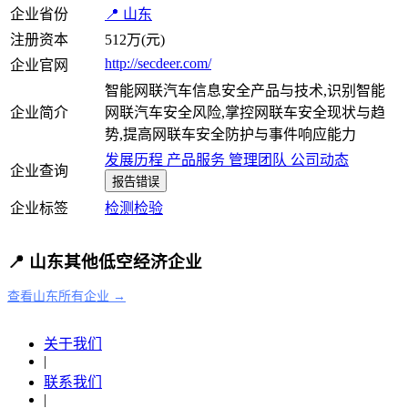
企业省份
📍 山东
注册资本
512万(元)
http://secdeer.com/
企业官网
智能网联汽车信息安全产品与技术,识别智能
企业简介
网联汽车安全风险,掌控网联车安全现状与趋
势,提高网联车安全防护与事件响应能力
发展历程
产品服务
管理团队
公司动态
企业查询
报告错误
企业标签
检测检验
📍 山东其他低空经济企业
查看山东所有企业 →
关于我们
|
联系我们
|