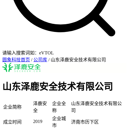
请输入搜索词如：eVTOL
圆象科技首页
/
公司库
/ 山东泽鹿安全技术有限公司
山东泽鹿安全技术有限公司
泽鹿安
企业全
山东泽鹿安全技术有限公
企业简称
全
称
司
企业城
2019
成立时间
济南市历下区
市