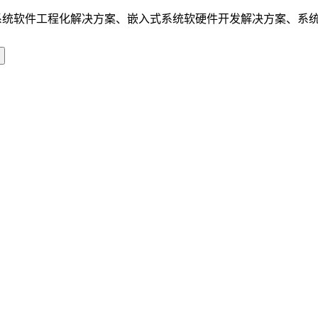
系统软件工程化解决方案、嵌入式系统软硬件开发解决方案、系