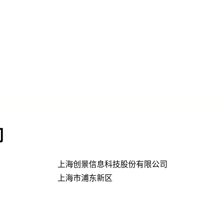
司
上海创景信息科技股份有限公司
上海市浦东新区