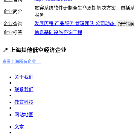
贯穿系统软件研制全生命周期解决方案，包括
企业简介
服务
发展历程
产品服务
管理团队
公司动态
企业查询
报告错误
企业标签
信息基础设施
咨询
工程
📍 上海其他低空经济企业
查看上海所有企业 →
关于我们
|
联系我们
|
教育科技
|
网站地图
文章
|