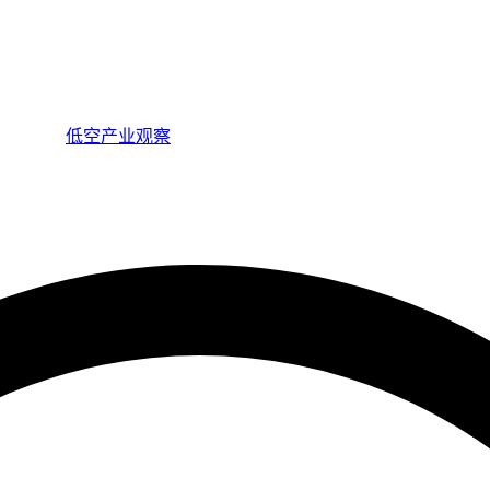
低空产业观察