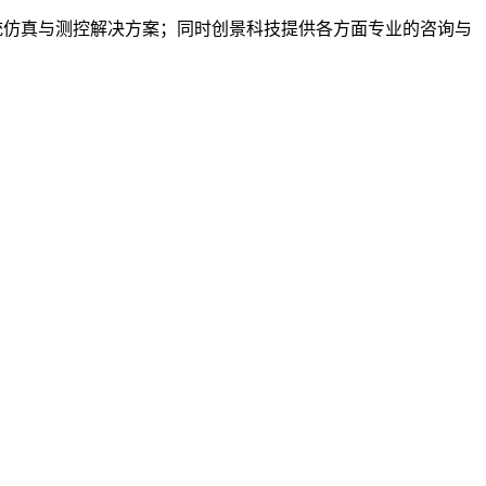
统仿真与测控解决方案；同时创景科技提供各方面专业的咨询与