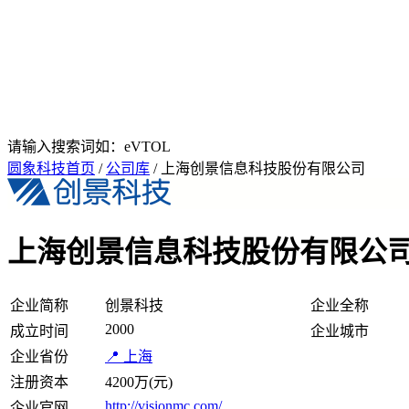
请输入搜索词如：eVTOL
圆象科技首页
/
公司库
/ 上海创景信息科技股份有限公司
上海创景信息科技股份有限公
企业简称
创景科技
企业全称
2000
成立时间
企业城市
企业省份
📍 上海
注册资本
4200万(元)
http://visionmc.com/
企业官网