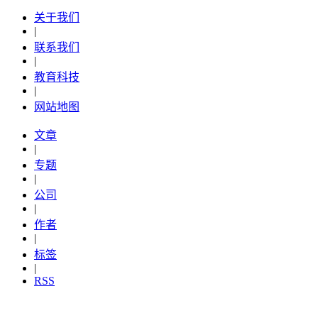
关于我们
|
联系我们
|
教育科技
|
网站地图
文章
|
专题
|
公司
|
作者
|
标签
|
RSS