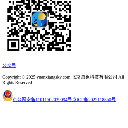
公众号
Copyright © 2025 yuanxiangsky.com 北京圆象科技有限公司 All
Rights Reserved
京公网安备11011502039094号
京ICP备2025118850号