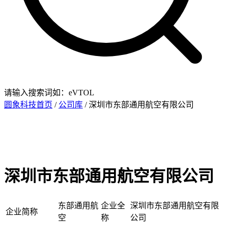
请输入搜索词如：eVTOL
圆象科技首页
/
公司库
/ 深圳市东部通用航空有限公司
深圳市东部通用航空有限公司
东部通用航
企业全
深圳市东部通用航空有限
企业简称
空
称
公司