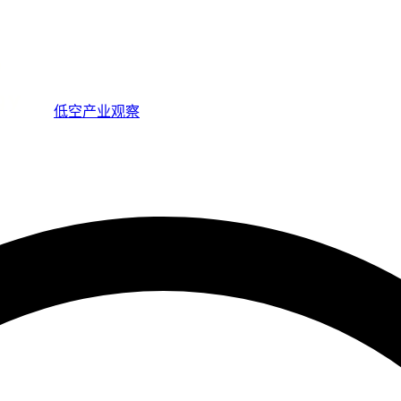
低空产业观察