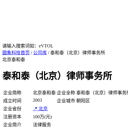
请输入搜索词如：eVTOL
圆象科技首页
/
公司库
/ 泰和泰（北京）律师事务所
北京泰和泰
泰和泰（北京）律师事务所
企业简称
北京泰和泰
企业全称
泰和泰（北京）律师事务
2003
成立时间
企业城市
朝阳区
企业省份
📍 北京
注册资本
100万(元)
企业简介
法律服务