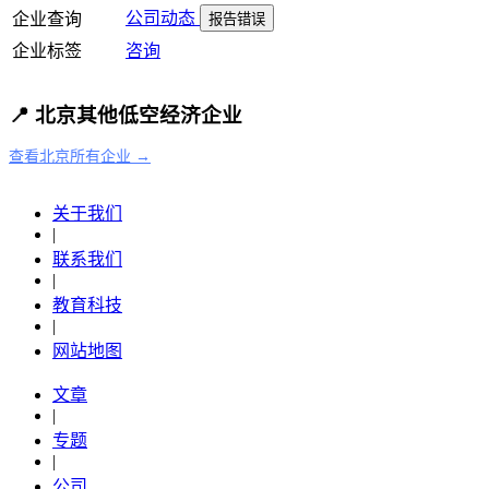
公司动态
企业查询
报告错误
企业标签
咨询
📍 北京其他低空经济企业
查看北京所有企业 →
关于我们
|
联系我们
|
教育科技
|
网站地图
文章
|
专题
|
公司