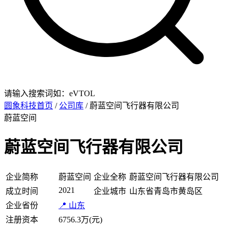
请输入搜索词如：eVTOL
圆象科技首页
/
公司库
/ 蔚蓝空间飞行器有限公司
蔚蓝空间
蔚蓝空间飞行器有限公司
企业简称
蔚蓝空间
企业全称
蔚蓝空间飞行器有限公司
2021
成立时间
企业城市
山东省青岛市黄岛区
企业省份
📍 山东
注册资本
6756.3万(元)