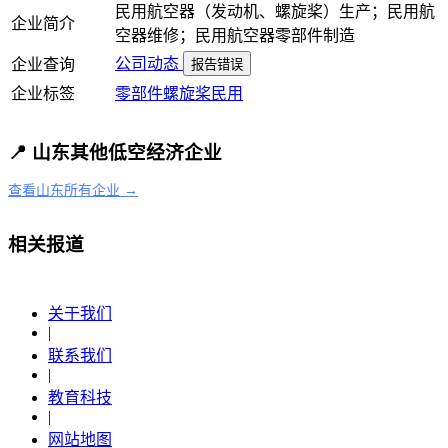
民用航空器（发动机、螺旋桨）生产；民用航
企业简介
空器维修；民用航空器零部件制造
公司动态
企业查询
报告错误
企业标签
零部件
螺旋桨
民用
📍 山东其他低空经济企业
查看山东所有企业 →
相关报道
关于我们
|
联系我们
|
教育科技
|
网站地图