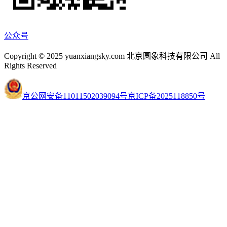
公众号
Copyright © 2025 yuanxiangsky.com 北京圆象科技有限公司 All
Rights Reserved
京公网安备11011502039094号
京ICP备2025118850号