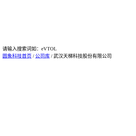
请输入搜索词如：eVTOL
圆象科技首页
/
公司库
/ 武汉天梯科技股份有限公司