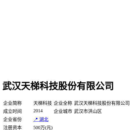
武汉天梯科技股份有限公司
企业简称
天梯科技
企业全称
武汉天梯科技股份有限公司
2014
成立时间
企业城市
武汉市洪山区
企业省份
📍 湖北
注册资本
500万(元)