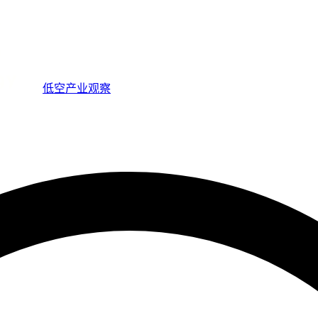
低空产业观察