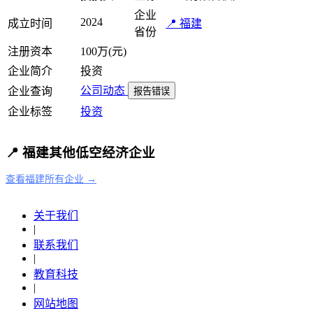
企业
2024
成立时间
📍 福建
省份
注册资本
100万(元)
企业简介
投资
公司动态
企业查询
报告错误
企业标签
投资
📍 福建其他低空经济企业
查看福建所有企业 →
关于我们
|
联系我们
|
教育科技
|
网站地图