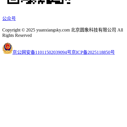
公众号
Copyright © 2025 yuanxiangsky.com 北京圆象科技有限公司 All
Rights Reserved
京公网安备11011502039094号
京ICP备2025118850号