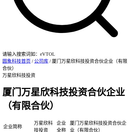
请输入搜索词如：eVTOL
圆象科技首页
/
公司库
/ 厦门万星欣科技投资合伙企业（有限
合伙）
万星欣科技投资
厦门万星欣科技投资合伙企业
（有限合伙）
万星欣科
企业
厦门万星欣科技投资合伙企
企业简称
技投资
全称
业（有限合伙）