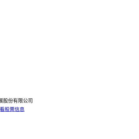
展股份有限公司
看股票信息