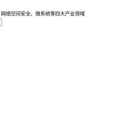
、网络空间安全、微系统等四大产业领域