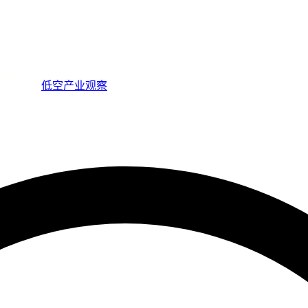
低空产业观察