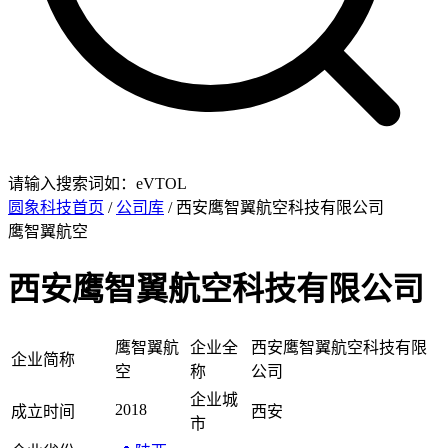
请输入搜索词如：eVTOL
圆象科技首页
/
公司库
/ 西安鹰智翼航空科技有限公司
鹰智翼航空
西安鹰智翼航空科技有限公司
鹰智翼航
企业全
西安鹰智翼航空科技有限
企业简称
空
称
公司
企业城
2018
成立时间
西安
市