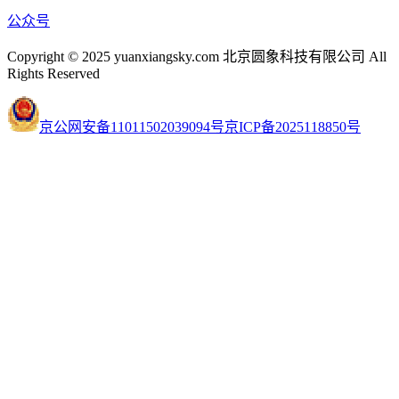
公众号
Copyright © 2025 yuanxiangsky.com 北京圆象科技有限公司 All
Rights Reserved
京公网安备11011502039094号
京ICP备2025118850号