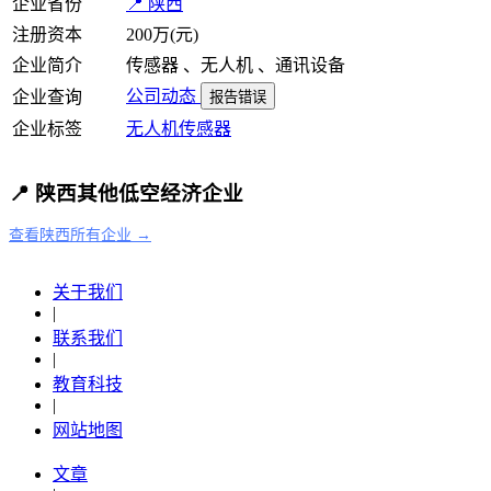
企业省份
📍 陕西
注册资本
200万(元)
企业简介
传感器 、无人机 、通讯设备
公司动态
企业查询
报告错误
企业标签
无人机
传感器
📍 陕西其他低空经济企业
查看陕西所有企业 →
关于我们
|
联系我们
|
教育科技
|
网站地图
文章