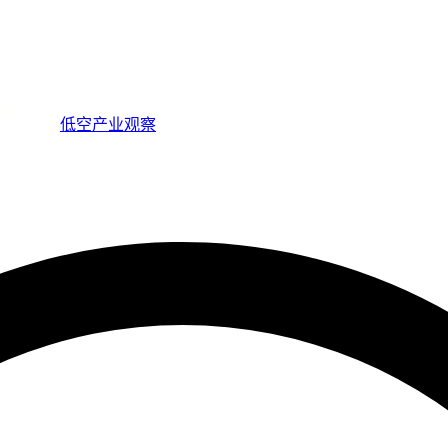
低空产业观察