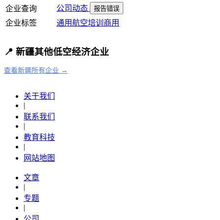
公司动态
企业查询
报告错误
企业标签
通用航空
培训
商用
📍 新疆其他低空经济企业
查看新疆所有企业 →
关于我们
|
联系我们
|
教育科技
|
网站地图
文章
|
专题
|
公司