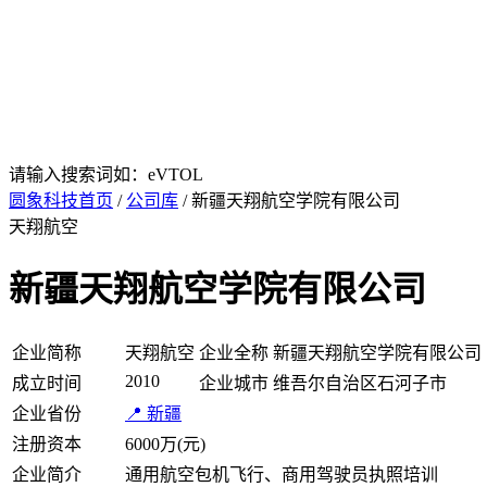
请输入搜索词如：eVTOL
圆象科技首页
/
公司库
/ 新疆天翔航空学院有限公司
天翔航空
新疆天翔航空学院有限公司
企业简称
天翔航空
企业全称
新疆天翔航空学院有限公司
2010
成立时间
企业城市
维吾尔自治区石河子市
企业省份
📍 新疆
注册资本
6000万(元)
企业简介
通用航空包机飞行、商用驾驶员执照培训