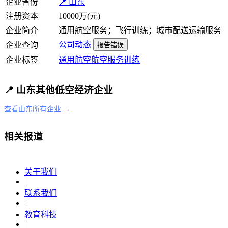
企业省份
📍 山东
注册资本
10000万(元)
企业简介
通用航空服务；飞行训练；城市配送运输服务
公司动态
企业查询
报告错误
企业标签
通用航空
航空服务
训练
📍 山东其他低空经济企业
查看山东所有企业 →
相关报道
关于我们
|
联系我们
|
教育科技
|