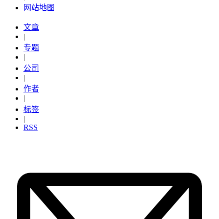
网站地图
文章
|
专题
|
公司
|
作者
|
标签
|
RSS