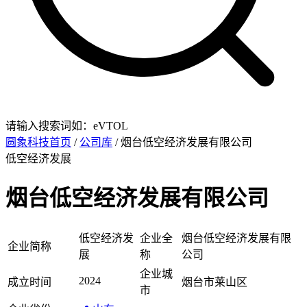
请输入搜索词如：eVTOL
圆象科技首页
/
公司库
/ 烟台低空经济发展有限公司
低空经济发展
烟台低空经济发展有限公司
低空经济发
企业全
烟台低空经济发展有限
企业简称
展
称
公司
企业城
2024
成立时间
烟台市莱山区
市