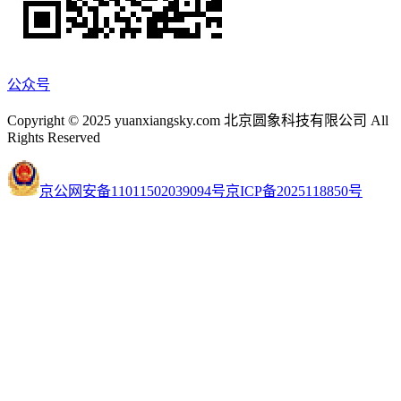
公众号
Copyright © 2025 yuanxiangsky.com 北京圆象科技有限公司 All
Rights Reserved
京公网安备11011502039094号
京ICP备2025118850号